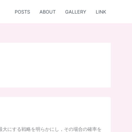
POSTS
ABOUT
GALLERY
LINK
最大にする戦略を明らかにし，その場合の確率を