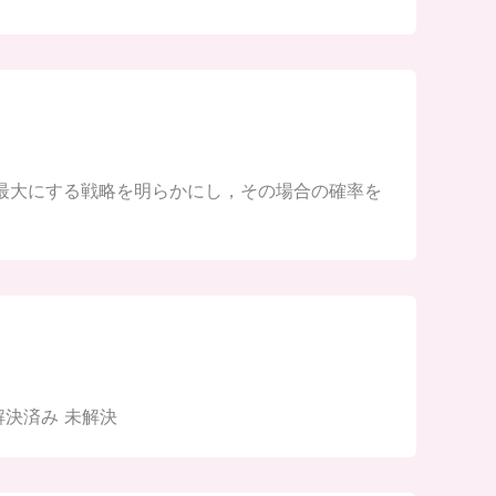
最大にする戦略を明らかにし，その場合の確率を
解決済み 未解決