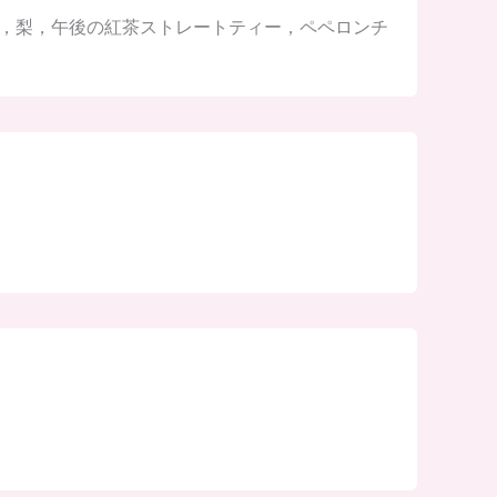
，卵，梨，午後の紅茶ストレートティー，ペペロンチ