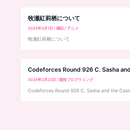
牧瀬紅莉栖について
2024年3月1日
/
雑記
/
アニメ
牧瀬紅莉栖について
Codeforces Round 926 C. Sasha and
2024年2月23日
/
競技プログラミング
Codeforces Round 926 C. Sasha and the Casi