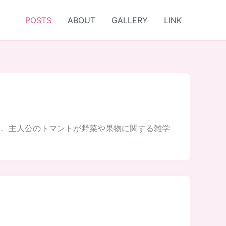
POSTS
ABOUT
GALLERY
LINK
す． 主人公のトマントが野菜や果物に関する雑学