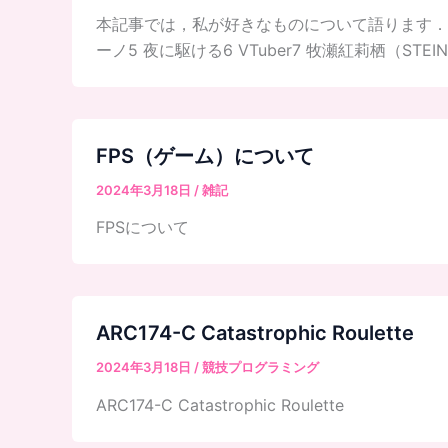
本記事では，私が好きなものについて語ります． 
ーノ5 夜に駆ける6 VTuber7 牧瀬紅莉栖（STEIN
FPS（ゲーム）について
2024年3月18日
/
雑記
FPSについて
ARC174-C Catastrophic Roulette
2024年3月18日
/
競技プログラミング
ARC174-C Catastrophic Roulette