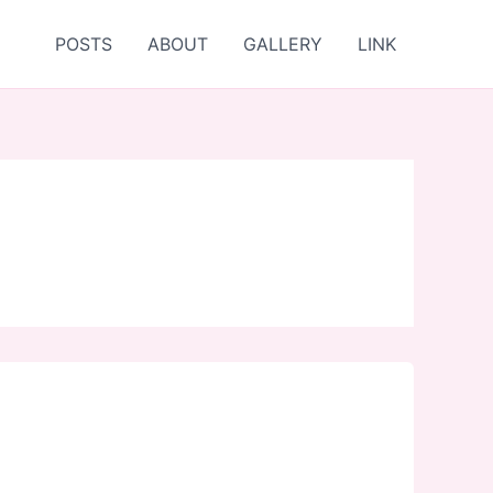
POSTS
ABOUT
GALLERY
LINK